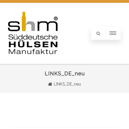
LINKS_DE_neu
LINKS_DE_neu