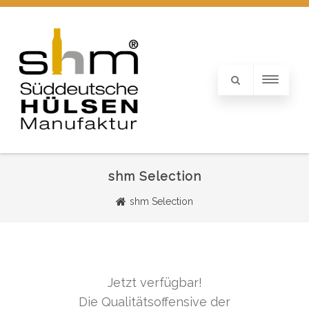
shm Selection
shm Selection
Jetzt verfügbar!
Die Qualitätsoffensive der