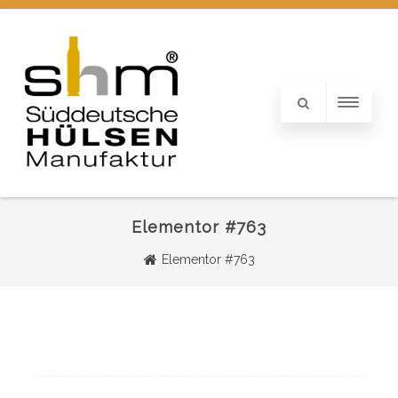
Elementor #763
Elementor #763