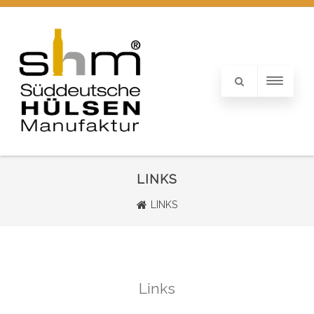
LINKS
LINKS
Links